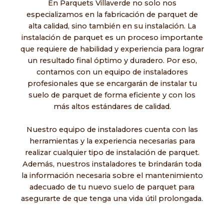
En Parquets Villaverde no solo nos
especializamos en la fabricación de parquet de
alta calidad, sino también en su instalación. La
instalación de parquet es un proceso importante
que requiere de habilidad y experiencia para lograr
un resultado final óptimo y duradero. Por eso,
contamos con un equipo de instaladores
profesionales que se encargarán de instalar tu
suelo de parquet de forma eficiente y con los
más altos estándares de calidad.
Nuestro equipo de instaladores cuenta con las
herramientas y la experiencia necesarias para
realizar cualquier tipo de instalación de parquet.
Además, nuestros instaladores te brindarán toda
la información necesaria sobre el mantenimiento
adecuado de tu nuevo suelo de parquet para
asegurarte de que tenga una vida útil prolongada.