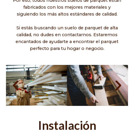
Por eso, todos nuestros suelos de parquet están
fabricados con los mejores materiales y
siguiendo los más altos estándares de calidad.
Si estás buscando un suelo de parquet de alta
calidad, no dudes en contactarnos. Estaremos
encantados de ayudarte a encontrar el parquet
perfecto para tu hogar o negocio.
Instalación