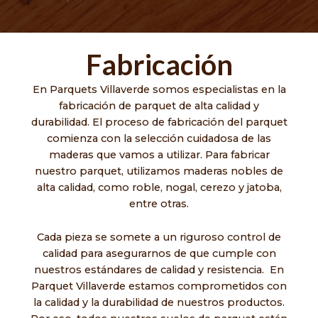
Fabricación
En Parquets Villaverde somos especialistas en la
fabricación de parquet de alta calidad y
durabilidad. El proceso de fabricación del parquet
comienza con la selección cuidadosa de las
maderas que vamos a utilizar. Para fabricar
nuestro parquet, utilizamos maderas nobles de
alta calidad, como roble, nogal, cerezo y jatoba,
entre otras.
Cada pieza se somete a un riguroso control de
calidad para asegurarnos de que cumple con
nuestros estándares de calidad y resistencia. En
Parquet Villaverde estamos comprometidos con
la calidad y la durabilidad de nuestros productos.