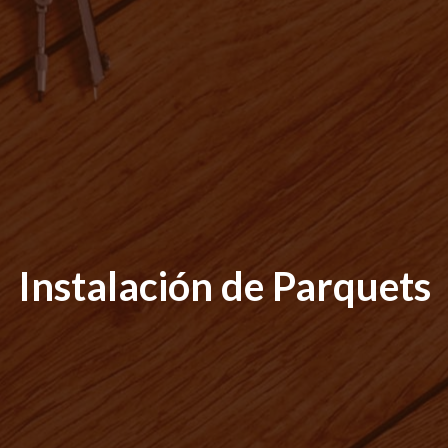
Instalación de Parquets